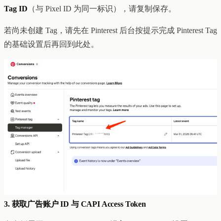
Tag ID
（与 Pixel ID 为同一标识），请复制保存。
若尚未创建 Tag，请先在 Pinterest 后台按提示完成 Pinterest Tag
的基础设置后再回到此处。
3. 获取广告账户 ID 与 CAPI Access Token