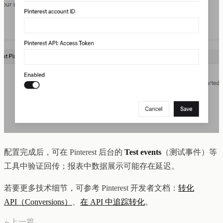
配置完成后，可在 Pinterest 后台的
Test events
（测试事件）等
工具中验证回传；报表中数据展示可能存在延迟。
若要更多技术细节，可参考 Pinterest 开发者文档：
转化
API（Conversions）
、
在 API 中追踪转化
。
上一篇