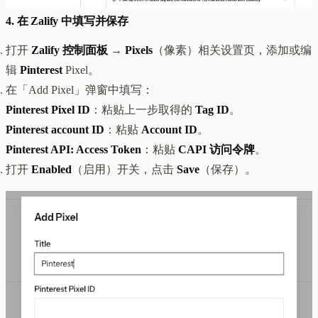
4. 在 Zalify 中填写并保存
打开
Zalify 控制面板
→
Pixels
（像素）相关设置页，添加或编
辑
Pinterest
Pixel。
在「Add Pixel」弹窗中填写：
Pinterest Pixel ID
：粘贴上一步取得的
Tag ID
。
Pinterest account ID
：粘贴
Account ID
。
Pinterest API: Access Token
：粘贴
CAPI 访问令牌
。
打开
Enabled
（启用）开关，点击
Save
（保存）。