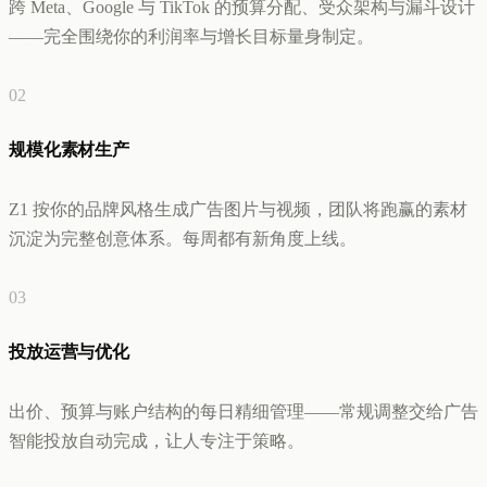
跨 Meta、Google 与 TikTok 的预算分配、受众架构与漏斗设计
创意设计与建站
Z1
——完全围绕你的利润率与增长目标量身制定。
用户互动与增长
REACH
数据分析与归因
ANA
达人与联盟营销
0
2
全部产品
服务
规模化素材生产
店铺搭建
资源
达人营销
案例
Z1 按你的品牌风格生成广告图片与视频，团队将跑赢的素材
付费广告
联系我们
关于
中文
全部服务
博客
沉淀为完整创意体系。每周都有新角度上线。
帮助
0
3
投放运营与优化
出价、预算与账户结构的每日精细管理——常规调整交给广告
智能投放自动完成，让人专注于策略。