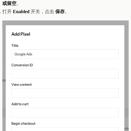
或留空
。
打开
Enabled
开关，点击
保存
。