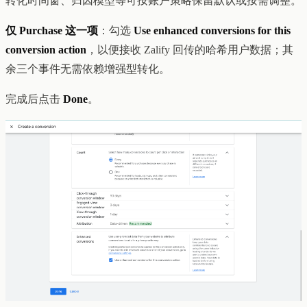
转化时间窗、归因模型等可按账户策略保留默认或按需调整。
仅 Purchase 这一项
：勾选
Use enhanced conversions for this
conversion action
，以便接收 Zalify 回传的哈希用户数据；其
余三个事件无需依赖增强型转化。
完成后点击
Done
。