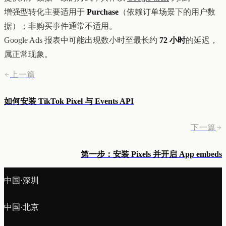
增强型转化主要适用于
Purchase
（依赖订单场景下的用户数
据）；非购买事件通常不适用。
Google Ads 报表中可能出现数小时至最长约
72 小时
的延迟，
属正常现象。
上一篇
如何安装 TikTok Pixel 与 Events API
下一篇
第一步：安装 Pixels 并开启 App embeds
中国·深圳
中国·北京