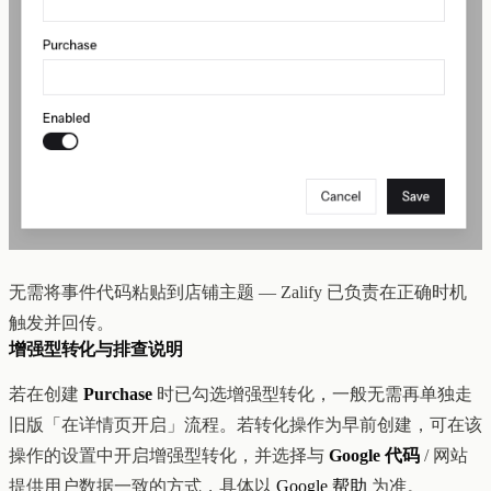
无需将事件代码粘贴到店铺主题 — Zalify 已负责在正确时机
触发并回传。
增强型转化与排查说明
若在创建
Purchase
时已勾选增强型转化，一般无需再单独走
旧版「在详情页开启」流程。若转化操作为早前创建，可在该
操作的设置中开启增强型转化，并选择与
Google 代码
/ 网站
提供用户数据一致的方式，具体以
Google 帮助
为准。