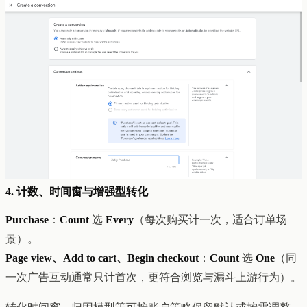
4. 计数、时间窗与增强型转化
Purchase
：
Count
选
Every
（每次购买计一次，适合订单场
景）。
Page view、Add to cart、Begin checkout
：
Count
选
One
（同
一次广告互动通常只计首次，更符合浏览与漏斗上游行为）。