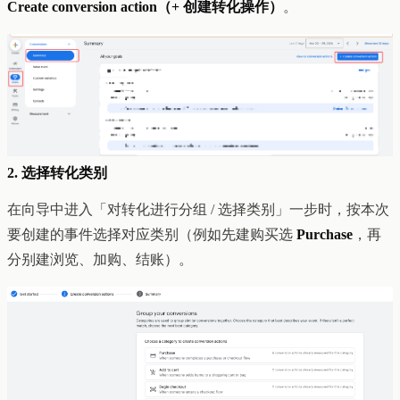
Create conversion action（+ 创建转化操作）
。
2. 选择转化类别
在向导中进入「对转化进行分组 / 选择类别」一步时，按本次
要创建的事件选择对应类别（例如先建购买选
Purchase
，再
分别建浏览、加购、结账）。