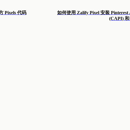
ixels 代码
如何使用 Zalify Pixel 安装 Pinterest
(CAPI) 和 