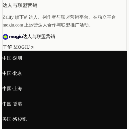
达人与联盟营销
Zalify 旗下的达人、创作者与联盟营销平台。在独立平台
mogiu.com 上运营达人合作与联盟推广活动。
达人与联盟营销
了解 MOGIU
中国·深圳
中国·北京
中国·上海
中国·香港
美国·洛杉矶