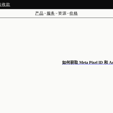
预售收款
产品
服务
资源
价格
如何获取 Meta Pixel ID 和 Ac