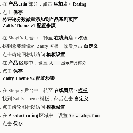
在
产品页面
部分，点击
添加块
>
Rating
点击
保存
将评论分数徽章添加到产品系列页面
Zalify Theme v1 配置步骤
在 Shopify 后台中，转至
在线商店
>
模板
找到您要编辑的 Zalify 模板，然后点击
自定义
点击齿轮图标以访问
模板设置
在
产品
区域中，设置
从……显示产品评分
点击
保存
Zalify Theme v2 配置步骤
在 Shopify 后台中，转至
在线商店
>
模板
找到 Zalify Theme 模板，然后点击
自定义
点击齿轮图标以访问
模板设置
在
Product rating
区域中，设置
Show ratings from
点击
保存