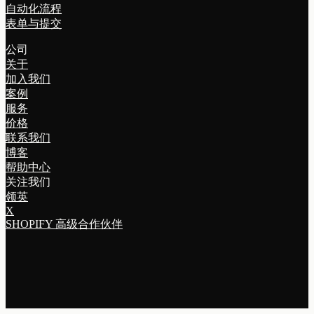
自动化流程
表单与提交
公司
关于
加入我们
案例
服务
价格
联系我们
博客
帮助中心
关注我们
领英
X
SHOPIFY 高级合作伙伴