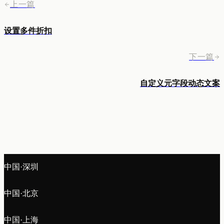
上一篇
设置多件折扣
下一篇
自定义元字段动态文案
中国·深圳
中国·北京
中国·上海