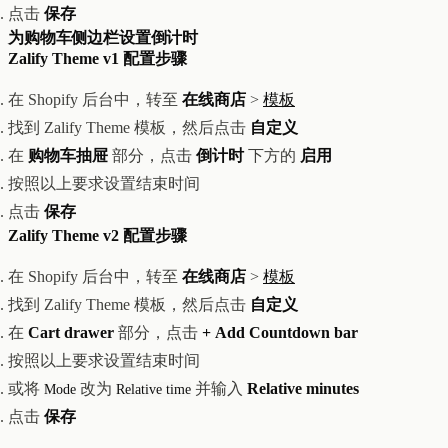
点击
保存
为购物车侧边栏设置倒计时
Zalify Theme v1 配置步骤
在 Shopify 后台中，转至
在线商店
>
模板
找到 Zalify Theme 模板，然后点击
自定义
在
购物车抽屉
部分，点击
倒计时
下方的
启用
按照以上要求设置结束时间
点击
保存
Zalify Theme v2 配置步骤
在 Shopify 后台中，转至
在线商店
>
模板
找到 Zalify Theme 模板，然后点击
自定义
在
Cart drawer
部分，点击
+ Add Countdown bar
按照以上要求设置结束时间
或将
改为
并输入
Relative minutes
Mode
Relative time
点击
保存