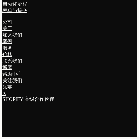
自动化流程
表单与提交
公司
关于
加入我们
案例
服务
价格
联系我们
博客
帮助中心
关注我们
领英
X
SHOPIFY 高级合作伙伴