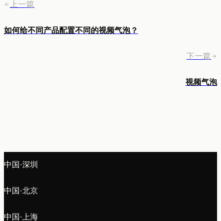
上一篇
如何给不同产品配置不同的视频气泡？
下一篇
视频气泡
中国·深圳
中国·北京
中国·上海