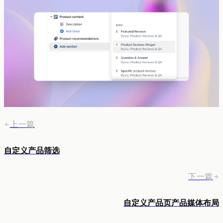
上一篇
自定义产品筛选
下一篇
自定义产品页产品媒体布局