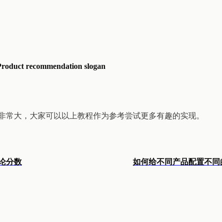
Product recommendation slogan
非常大，大家可以以上教程作为参考尝试更多有趣的实现。
论分数
如何给不同产品配置不同