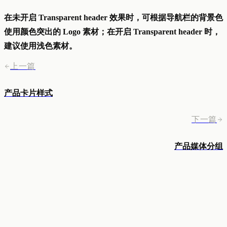
在未开启 Transparent header 效果时，可根据导航栏的背景色
使用颜色突出的 Logo 素材；在开启 Transparent header 时，
建议使用浅色素材。
上一篇
产品卡片样式
下一篇
产品媒体分组