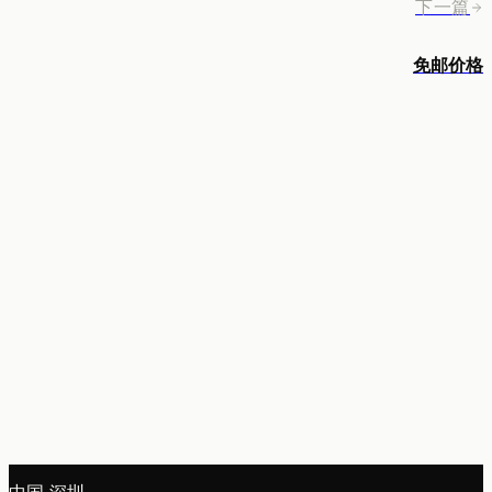
下一篇
免邮价格